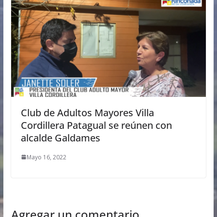
Club de Adultos Mayores Villa
Cordillera Patagual se reúnen con
alcalde Galdames
Mayo 16, 2022
Agregar un comentario