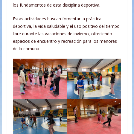
los fundamentos de esta disciplina deportiva.
Estas actividades buscan fomentar la práctica
deportiva, la vida saludable y el uso positivo del tiempo
libre durante las vacaciones de invierno, ofreciendo
espacios de encuentro y recreación para los menores
de la comuna.