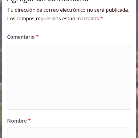
Tu dirección de correo electrónico no será publicada.
Los campos requeridos están marcados
*
Comentario
*
Nombre
*