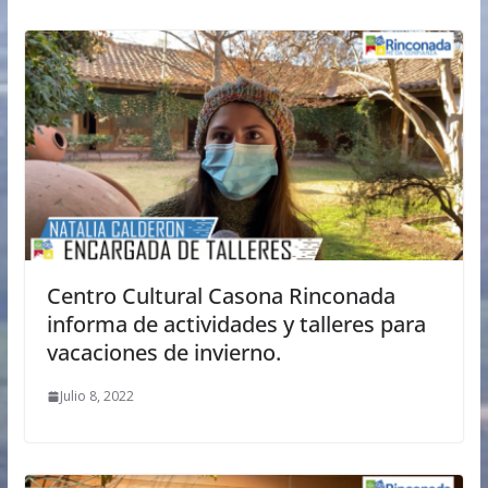
Centro Cultural Casona Rinconada
informa de actividades y talleres para
vacaciones de invierno.
Julio 8, 2022