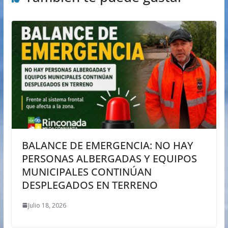
BALANCE DE EMERGENCIA: NO HAY
PERSONAS ALBERGADAS Y EQUIPOS
MUNICIPALES CONTINÚAN
DESPLEGADOS EN TERRENO
Julio 18, 2026