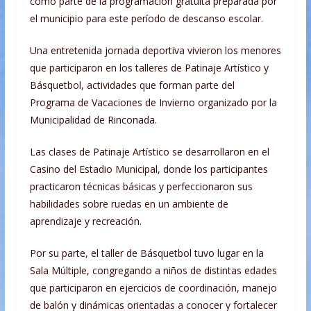
como parte de la programación gratuita preparada por
el municipio para este período de descanso escolar.
Una entretenida jornada deportiva vivieron los menores
que participaron en los talleres de Patinaje Artístico y
Básquetbol, actividades que forman parte del
Programa de Vacaciones de Invierno organizado por la
Municipalidad de Rinconada.
Las clases de Patinaje Artístico se desarrollaron en el
Casino del Estadio Municipal, donde los participantes
practicaron técnicas básicas y perfeccionaron sus
habilidades sobre ruedas en un ambiente de
aprendizaje y recreación.
Por su parte, el taller de Básquetbol tuvo lugar en la
Sala Múltiple, congregando a niños de distintas edades
que participaron en ejercicios de coordinación, manejo
de balón y dinámicas orientadas a conocer y fortalecer