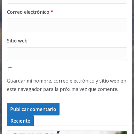
Correo electrónico
*
Sitio web
Guardar mi nombre, correo electrónico y sitio web en
este navegador para la próxima vez que comente.
Reciente