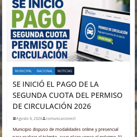
MUNICIPAL
NACIONAL
NOTICIAS
SE INICIÓ EL PAGO DE LA
SEGUNDA CUOTA DEL PERMISO
DE CIRCULACIÓN 2026
Agosto 6, 2026
comunicaciones1
Municipio dispuso de modalidades online y presencial
para realizar el trámite, cuyo plazo vence el próximo 31