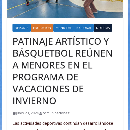
DEPORTE
EDUCACIÓN
MUNICIPAL
NACIONAL
NOTICIAS
PATINAJE ARTÍSTICO Y
BÁSQUETBOL REÚNEN
A MENORES EN EL
PROGRAMA DE
VACACIONES DE
INVIERNO
Junio 23, 2026
comunicaciones1
Las actividades deportivas continúan desarrollándose