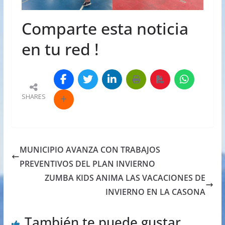
Comparte esta noticia
en tu red !
SHARES
MUNICIPIO AVANZA CON TRABAJOS
PREVENTIVOS DEL PLAN INVIERNO
ZUMBA KIDS ANIMA LAS VACACIONES DE
INVIERNO EN LA CASONA
También te puede gustar