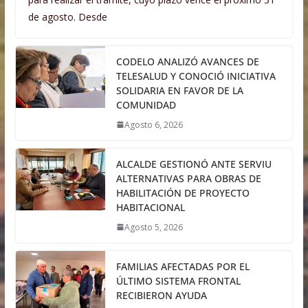
de agosto. Desde
CODELO ANALIZÓ AVANCES DE
TELESALUD Y CONOCIÓ INICIATIVA
SOLIDARIA EN FAVOR DE LA
COMUNIDAD
Agosto 6, 2026
ALCALDE GESTIONÓ ANTE SERVIU
ALTERNATIVAS PARA OBRAS DE
HABILITACIÓN DE PROYECTO
HABITACIONAL
Agosto 5, 2026
FAMILIAS AFECTADAS POR EL
ÚLTIMO SISTEMA FRONTAL
RECIBIERON AYUDA