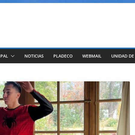
IPAL
NOTICIAS
PLADECO
WEBMAIL
UNIDAD DE