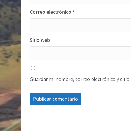
Correo electrónico
*
Sitio web
Guardar mi nombre, correo electrónico y siti