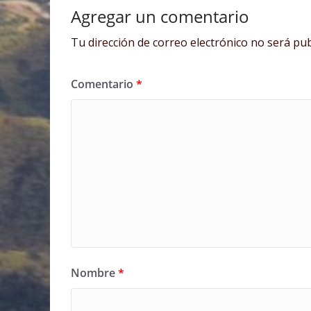
Agregar un comentario
Tu dirección de correo electrónico no será pub
Comentario
*
Nombre
*