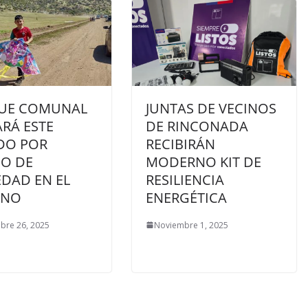
UE COMUNAL
JUNTAS DE VECINOS
RÁ ESTE
DE RINCONADA
DO POR
RECIBIRÁN
SO DE
MODERNO KIT DE
DAD EN EL
RESILIENCIA
ENO
ENERGÉTICA
bre 26, 2025
Noviembre 1, 2025