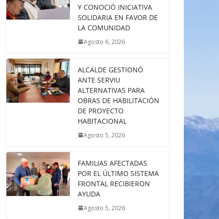
Y CONOCIÓ INICIATIVA
SOLIDARIA EN FAVOR DE
LA COMUNIDAD
Agosto 6, 2026
ALCALDE GESTIONÓ
ANTE SERVIU
ALTERNATIVAS PARA
OBRAS DE HABILITACIÓN
DE PROYECTO
HABITACIONAL
Agosto 5, 2026
FAMILIAS AFECTADAS
POR EL ÚLTIMO SISTEMA
FRONTAL RECIBIERON
AYUDA
Agosto 5, 2026