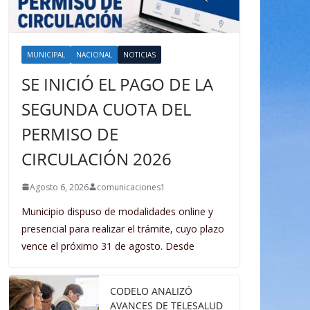
MUNICIPAL
NACIONAL
NOTICIAS
SE INICIÓ EL PAGO DE LA
SEGUNDA CUOTA DEL
PERMISO DE
CIRCULACIÓN 2026
Agosto 6, 2026
comunicaciones1
Municipio dispuso de modalidades online y
presencial para realizar el trámite, cuyo plazo
vence el próximo 31 de agosto. Desde
CODELO ANALIZÓ
AVANCES DE TELESALUD