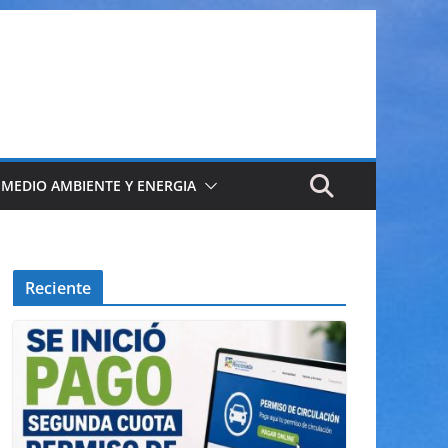
 MEDIO AMBIENTE Y ENERGIA
Reciente