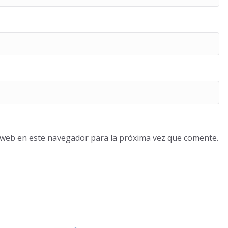
o web en este navegador para la próxima vez que comente.