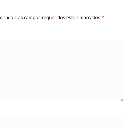
licada.
Los campos requeridos están marcados
*