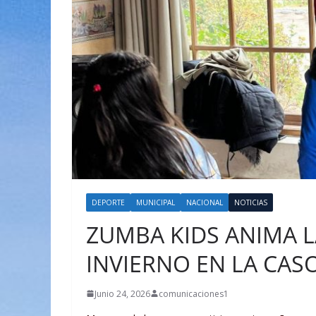
DEPORTE
MUNICIPAL
NACIONAL
NOTICIAS
ZUMBA KIDS ANIMA L
INVIERNO EN LA CAS
Junio 24, 2026
comunicaciones1