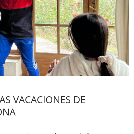
AS VACACIONES DE
ONA