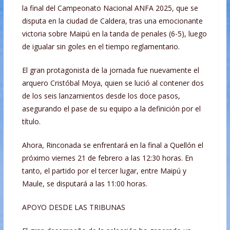
la final del Campeonato Nacional ANFA 2025, que se
disputa en la ciudad de Caldera, tras una emocionante
victoria sobre Maipú en la tanda de penales (6-5), luego
de igualar sin goles en el tiempo reglamentario.
El gran protagonista de la jornada fue nuevamente el
arquero Cristóbal Moya, quien se lució al contener dos
de los seis lanzamientos desde los doce pasos,
asegurando el pase de su equipo a la definición por el
título.
Ahora, Rinconada se enfrentará en la final a Quellón el
próximo viernes 21 de febrero a las 12:30 horas. En
tanto, el partido por el tercer lugar, entre Maipú y
Maule, se disputará a las 11:00 horas.
APOYO DESDE LAS TRIBUNAS