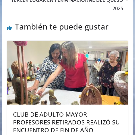
TERCER LUGAR EN FERIA NACIONAL DEL QUESO
2025
También te puede gustar
CLUB DE ADULTO MAYOR
PROFESORES RETIRADOS REALIZÓ SU
ENCUENTRO DE FIN DE AÑO