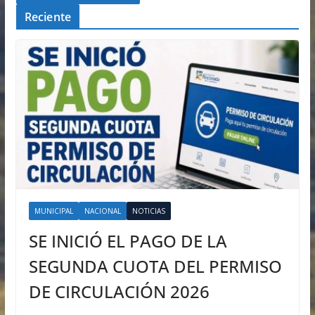
Reciente
MUNICIPAL
NACIONAL
NOTICIAS
SE INICIÓ EL PAGO DE LA
SEGUNDA CUOTA DEL PERMISO
DE CIRCULACIÓN 2026