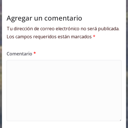
Agregar un comentario
Tu dirección de correo electrónico no será publicada.
Los campos requeridos están marcados
*
Comentario
*