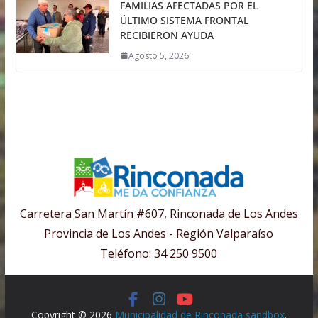
FAMILIAS AFECTADAS POR EL
ÚLTIMO SISTEMA FRONTAL
RECIBIERON AYUDA
Agosto 5, 2026
Carretera San Martín #607, Rinconada de Los Andes
Provincia de Los Andes - Región Valparaíso
Teléfono: 34 250 9500
Copyright © 2026
Municipalidad de Rinconada sandbox
.