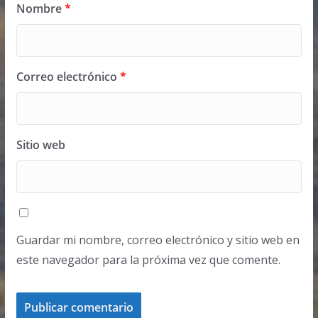
Nombre
*
Correo electrónico
*
Sitio web
Guardar mi nombre, correo electrónico y sitio web en
este navegador para la próxima vez que comente.