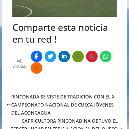
Comparte esta noticia
en tu red !
SHARES
RINCONADA SE VISTE DE TRADICIÓN CON EL X
CAMPEONATO NACIONAL DE CUECA JÓVENES
DEL ACONCAGUA
CAPRICULTORA RINCONADINA OBTUVO EL