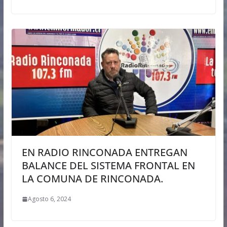
EN RADIO RINCONADA ENTREGAN
BALANCE DEL SISTEMA FRONTAL EN
LA COMUNA DE RINCONADA.
Agosto 6, 2024