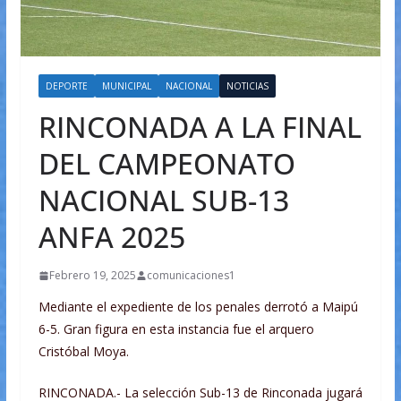
DEPORTE
MUNICIPAL
NACIONAL
NOTICIAS
RINCONADA A LA FINAL
DEL CAMPEONATO
NACIONAL SUB-13
ANFA 2025
Febrero 19, 2025
comunicaciones1
Mediante el expediente de los penales derrotó a Maipú
6-5. Gran figura en esta instancia fue el arquero
Cristóbal Moya.
RINCONADA.- La selección Sub-13 de Rinconada jugará