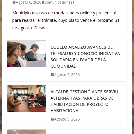
Agosto 6, 2026
comunicaciones1
Municipio dispuso de modalidades online y presencial
para realizar el trámite, cuyo plazo vence el próximo 31
de agosto. Desde
CODELO ANALIZÓ AVANCES DE
TELESALUD Y CONOCIÓ INICIATIVA
SOLIDARIA EN FAVOR DE LA
COMUNIDAD
Agosto 6, 2026
ALCALDE GESTIONÓ ANTE SERVIU
ALTERNATIVAS PARA OBRAS DE
HABILITACIÓN DE PROYECTO
HABITACIONAL
Agosto 5, 2026