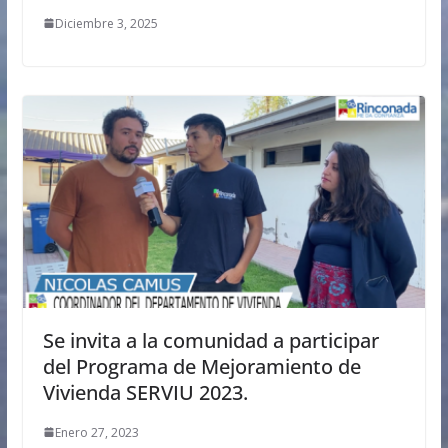
Diciembre 3, 2025
Se invita a la comunidad a participar
del Programa de Mejoramiento de
Vivienda SERVIU 2023.
Enero 27, 2023