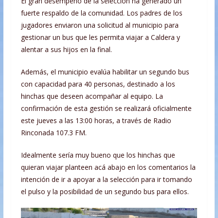
El gran desempeño de la selección ha generado un
fuerte respaldo de la comunidad. Los padres de los
jugadores enviaron una solicitud al municipio para
gestionar un bus que les permita viajar a Caldera y
alentar a sus hijos en la final.
Además, el municipio evalúa habilitar un segundo bus
con capacidad para 40 personas, destinado a los
hinchas que deseen acompañar al equipo. La
confirmación de esta gestión se realizará oficialmente
este jueves a las 13:00 horas, a través de Radio
Rinconada 107.3 FM.
Idealmente sería muy bueno que los hinchas que
quieran viajar planteen acá abajo en los comentarios la
intención de ir a apoyar a la selección para ir tomando
el pulso y la posibilidad de un segundo bus para ellos.