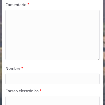
Comentario
*
Nombre
*
Correo electrónico
*