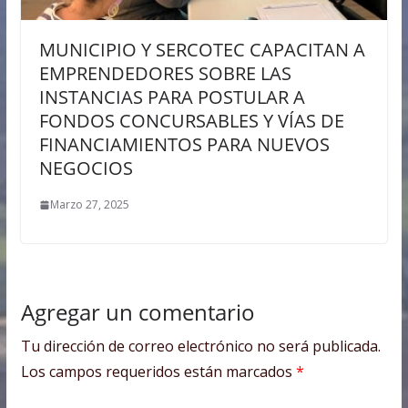
MUNICIPIO Y SERCOTEC CAPACITAN A
EMPRENDEDORES SOBRE LAS
INSTANCIAS PARA POSTULAR A
FONDOS CONCURSABLES Y VÍAS DE
FINANCIAMIENTOS PARA NUEVOS
NEGOCIOS
Marzo 27, 2025
Agregar un comentario
Tu dirección de correo electrónico no será publicada.
Los campos requeridos están marcados
*