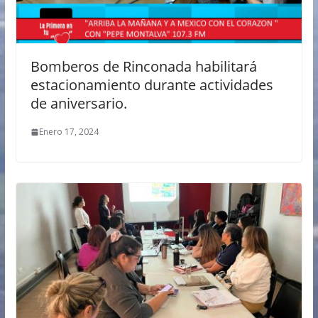
Bomberos de Rinconada habilitará
estacionamiento durante actividades
de aniversario.
Enero 17, 2024