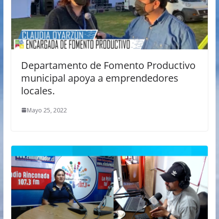
Departamento de Fomento Productivo
municipal apoya a emprendedores
locales.
Mayo 25, 2022