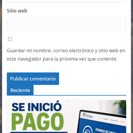
Sitio web
Guardar mi nombre, correo electrónico y sitio web en
este navegador para la próxima vez que comente.
Reciente