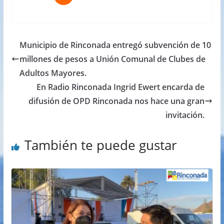
Municipio de Rinconada entregó subvención de 10
millones de pesos a Unión Comunal de Clubes de
Adultos Mayores.
En Radio Rinconada Ingrid Ewert encarda de
difusión de OPD Rinconada nos hace una gran
invitación.
También te puede gustar