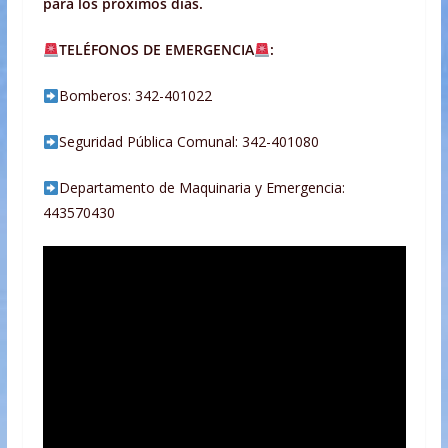
para los próximos días.
TELÉFONOS DE EMERGENCIA
:
Bomberos: 342-401022
Seguridad Pública Comunal: 342-401080
Departamento de Maquinaria y Emergencia:
443570430