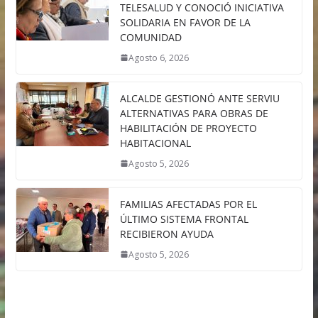
TELESALUD Y CONOCIÓ INICIATIVA
SOLIDARIA EN FAVOR DE LA
COMUNIDAD
Agosto 6, 2026
ALCALDE GESTIONÓ ANTE SERVIU
ALTERNATIVAS PARA OBRAS DE
HABILITACIÓN DE PROYECTO
HABITACIONAL
Agosto 5, 2026
FAMILIAS AFECTADAS POR EL
ÚLTIMO SISTEMA FRONTAL
RECIBIERON AYUDA
Agosto 5, 2026