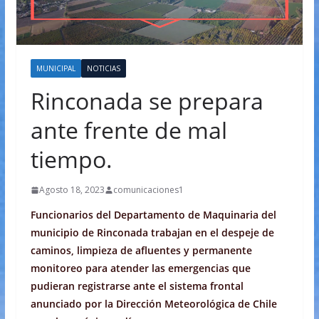
MUNICIPAL
NOTICIAS
Rinconada se prepara
ante frente de mal
tiempo.
Agosto 18, 2023
comunicaciones1
Funcionarios del Departamento de Maquinaria del
municipio de Rinconada trabajan en el despeje de
caminos, limpieza de afluentes y permanente
monitoreo para atender las emergencias que
pudieran registrarse ante el sistema frontal
anunciado por la Dirección Meteorológica de Chile