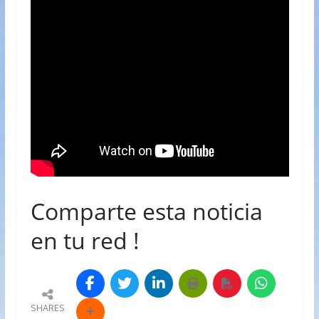
Comparte esta noticia
en tu red !
SHARES