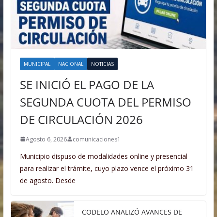
MUNICIPAL
NACIONAL
NOTICIAS
SE INICIÓ EL PAGO DE LA
SEGUNDA CUOTA DEL PERMISO
DE CIRCULACIÓN 2026
Agosto 6, 2026
comunicaciones1
Municipio dispuso de modalidades online y presencial
para realizar el trámite, cuyo plazo vence el próximo 31
de agosto. Desde
CODELO ANALIZÓ AVANCES DE