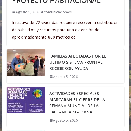
PROYECTO HABITACIONAL
Agosto 5, 2026
comunicaciones1
Iniciativa de 72 viviendas requiere resolver la distribución
de subsidios y recursos para una extensión de
aproximadamente 800 metros de
FAMILIAS AFECTADAS POR EL
ÚLTIMO SISTEMA FRONTAL
RECIBIERON AYUDA
Agosto 5, 2026
ACTIVIDADES ESPECIALES
MARCARÁN EL CIERRE DE LA
SEMANA MUNDIAL DE LA
LACTANCIA MATERNA
Agosto 5, 2026