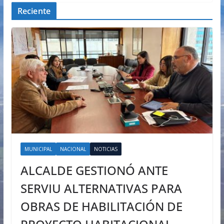
Reciente
MUNICIPAL
NACIONAL
NOTICIAS
ALCALDE GESTIONÓ ANTE
SERVIU ALTERNATIVAS PARA
OBRAS DE HABILITACIÓN DE