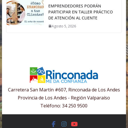
EMPRENDEDORES PODRÁN
PARTICIPAR EN TALLER PRÁCTICO
DE ATENCIÓN AL CLIENTE
Agosto 5, 2026
Carretera San Martín #607, Rinconada de Los Andes
Provincia de Los Andes - Región Valparaíso
Teléfono: 34 250 9500