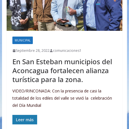
MUNICIPAL
Septiembre 28, 2022
comunicaciones1
En San Esteban municipios del
Aconcagua fortalecen alianza
turística para la zona.
VIDEO/RINCONADA: Con la presencia de casi la
totalidad de los ediles del valle se vivió la celebración
del Día Mundial
Leer más