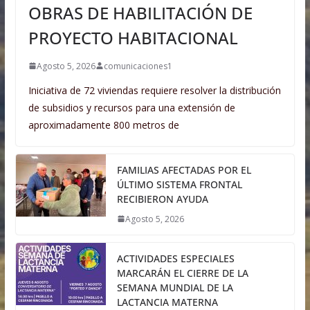
OBRAS DE HABILITACIÓN DE
PROYECTO HABITACIONAL
Agosto 5, 2026
comunicaciones1
Iniciativa de 72 viviendas requiere resolver la distribución
de subsidios y recursos para una extensión de
aproximadamente 800 metros de
FAMILIAS AFECTADAS POR EL
ÚLTIMO SISTEMA FRONTAL
RECIBIERON AYUDA
Agosto 5, 2026
ACTIVIDADES ESPECIALES
MARCARÁN EL CIERRE DE LA
SEMANA MUNDIAL DE LA
LACTANCIA MATERNA