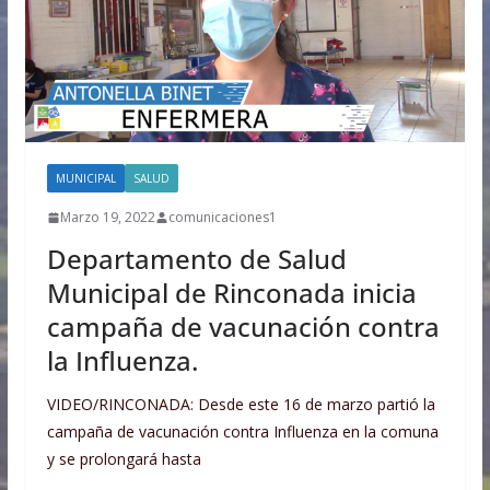
MUNICIPAL
SALUD
Marzo 19, 2022
comunicaciones1
Departamento de Salud
Municipal de Rinconada inicia
campaña de vacunación contra
la Influenza.
VIDEO/RINCONADA: Desde este 16 de marzo partió la
campaña de vacunación contra Influenza en la comuna
y se prolongará hasta