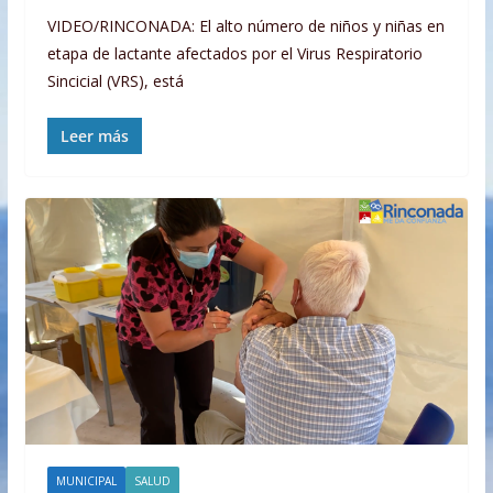
VIDEO/RINCONADA: El alto número de niños y niñas en
etapa de lactante afectados por el Virus Respiratorio
Sincicial (VRS), está
Leer más
MUNICIPAL
SALUD