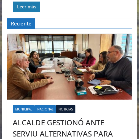
Leer más
Reciente
MUNICIPAL
NACIONAL
NOTICIAS
ALCALDE GESTIONÓ ANTE
SERVIU ALTERNATIVAS PARA