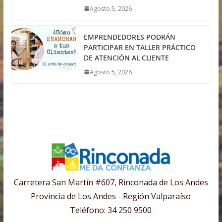
Agosto 5, 2026
EMPRENDEDORES PODRÁN
PARTICIPAR EN TALLER PRÁCTICO
DE ATENCIÓN AL CLIENTE
Agosto 5, 2026
Carretera San Martín #607, Rinconada de Los Andes
Provincia de Los Andes - Región Valparaíso
Teléfono: 34 250 9500