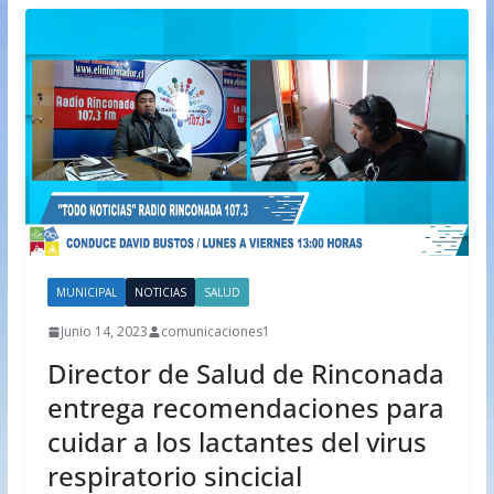
MUNICIPAL
NOTICIAS
SALUD
Junio 14, 2023
comunicaciones1
Director de Salud de Rinconada
entrega recomendaciones para
cuidar a los lactantes del virus
respiratorio sincicial