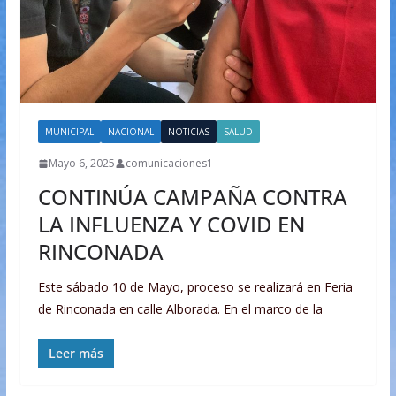
MUNICIPAL
NACIONAL
NOTICIAS
SALUD
Mayo 6, 2025
comunicaciones1
CONTINÚA CAMPAÑA CONTRA
LA INFLUENZA Y COVID EN
RINCONADA
Este sábado 10 de Mayo, proceso se realizará en Feria
de Rinconada en calle Alborada. En el marco de la
Leer más