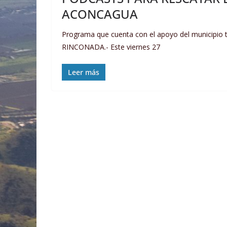
ACONCAGUA
Programa que cuenta con el apoyo del municipio 
RINCONADA.- Este viernes 27
Leer más