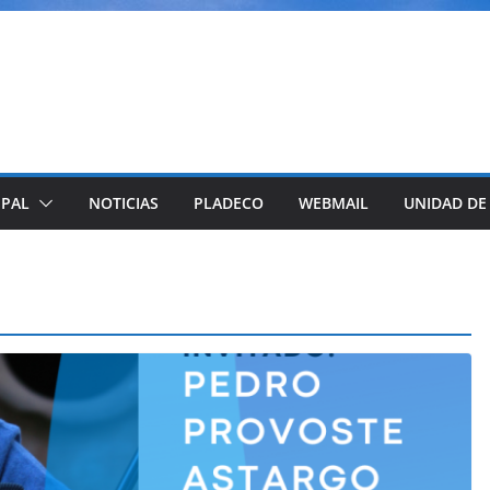
IPAL
NOTICIAS
PLADECO
WEBMAIL
UNIDAD DE