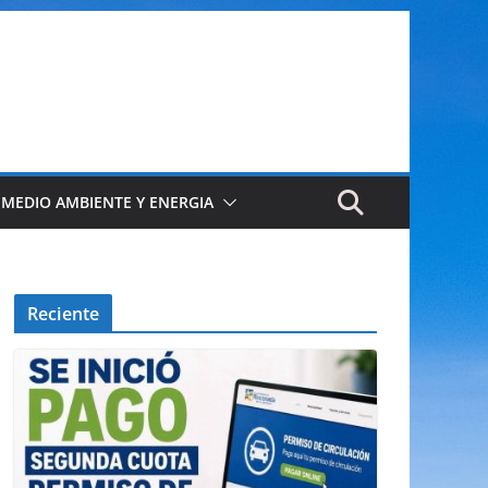
 MEDIO AMBIENTE Y ENERGIA
Reciente