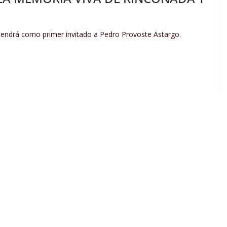
tendrá como primer invitado a Pedro Provoste Astargo.