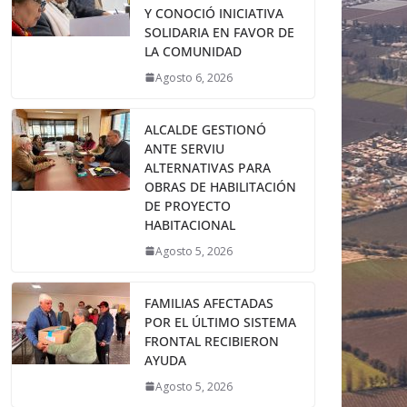
Y CONOCIÓ INICIATIVA
SOLIDARIA EN FAVOR DE
LA COMUNIDAD
Agosto 6, 2026
ALCALDE GESTIONÓ
ANTE SERVIU
ALTERNATIVAS PARA
OBRAS DE HABILITACIÓN
DE PROYECTO
HABITACIONAL
Agosto 5, 2026
FAMILIAS AFECTADAS
POR EL ÚLTIMO SISTEMA
FRONTAL RECIBIERON
AYUDA
Agosto 5, 2026