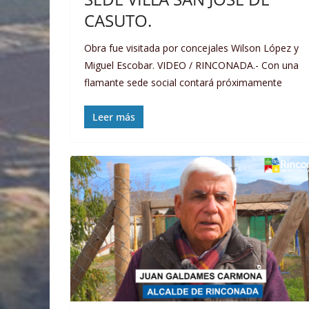
CASUTO.
Obra fue visitada por concejales Wilson López y
Miguel Escobar. VIDEO / RINCONADA.- Con una
flamante sede social contará próximamente
Leer más