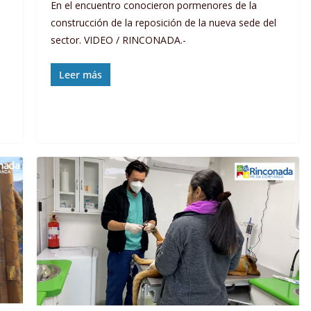
En el encuentro conocieron pormenores de la
construcción de la reposición de la nueva sede del
sector. VIDEO / RINCONADA.-
Leer más