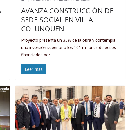
A
AVANZA CONSTRUCCIÓN DE
SEDE SOCIAL EN VILLA
COLUNQUEN
Proyecto presenta un 35% de la obra y contempla
una inversión superior a los 101 millones de pesos
financiados por
Leer más