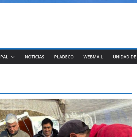
IPAL
NOTICIAS
PLADECO
WEBMAIL
UNIDAD DE