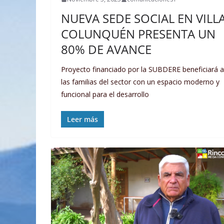
NUEVA SEDE SOCIAL EN VILL
COLUNQUÉN PRESENTA UN
80% DE AVANCE
Proyecto financiado por la SUBDERE beneficiará a
las familias del sector con un espacio moderno y
funcional para el desarrollo
Leer más