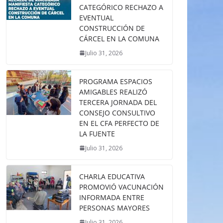
CATEGÓRICO RECHAZO A
EVENTUAL
CONSTRUCCIÓN DE
CÁRCEL EN LA COMUNA
Julio 31, 2026
PROGRAMA ESPACIOS
AMIGABLES REALIZÓ
TERCERA JORNADA DEL
CONSEJO CONSULTIVO
EN EL CFA PERFECTO DE
LA FUENTE
Julio 31, 2026
CHARLA EDUCATIVA
PROMOVIÓ VACUNACIÓN
INFORMADA ENTRE
PERSONAS MAYORES
Julio 31, 2026