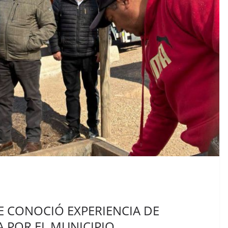
E CONOCIÓ EXPERIENCIA DE
 POR EL MUNICIPIO