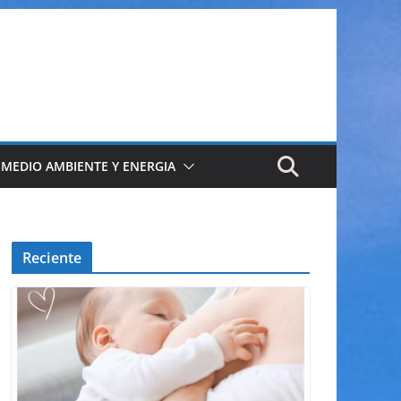
 MEDIO AMBIENTE Y ENERGIA
Reciente