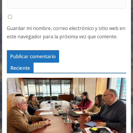
Guardar mi nombre, correo electrónico y sitio web en
este navegador para la próxima vez que comente.
Reciente