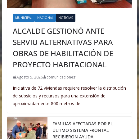
MUNICIPAL
NACIONAL
NOTICIAS
ALCALDE GESTIONÓ ANTE
SERVIU ALTERNATIVAS PARA
OBRAS DE HABILITACIÓN DE
PROYECTO HABITACIONAL
Agosto 5, 2026
comunicaciones1
Iniciativa de 72 viviendas requiere resolver la distribución
de subsidios y recursos para una extensión de
aproximadamente 800 metros de
FAMILIAS AFECTADAS POR EL
ÚLTIMO SISTEMA FRONTAL
RECIBIERON AYUDA