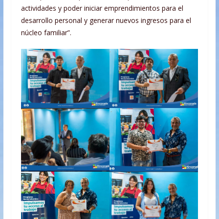
actividades y poder iniciar emprendimientos para el
desarrollo personal y generar nuevos ingresos para el
núcleo familiar”.