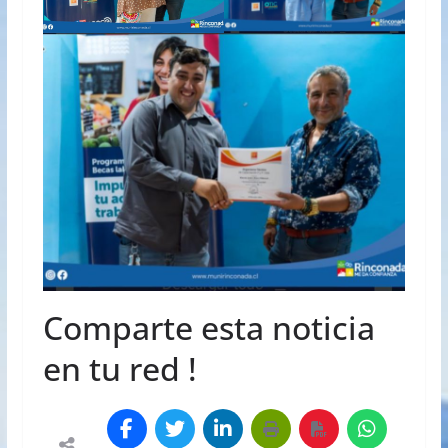
Comparte esta noticia
en tu red !