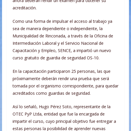
ahora deberán rendir un examen para obtener su
acreditación.
Como una forma de impulsar el acceso al trabajo ya
sea de manera dependiente o independiente, la
Municipalidad de Rinconada, a través de la Oficina de
Intermediación Laboral y el Servicio Nacional de
Capacitación y Empleo, SENCE, a impartió un nuevo
curso gratuito de guardia de
seguridad OS-10.
En la capacitación participaron 25 personas, las que
próximamente deberán rendir una prueba que será
tomada por el organismo correspondiente, para quedar
acreditados como guardias de seguridad.
Así lo señaló, Hugo Pérez Soto, representante de la
OTEC PyP Ltda, entidad que fue la encargada de
impartir el curso, cuyo principal objetivo fue entregar a
estas personas la posibilidad de aprender nuevas