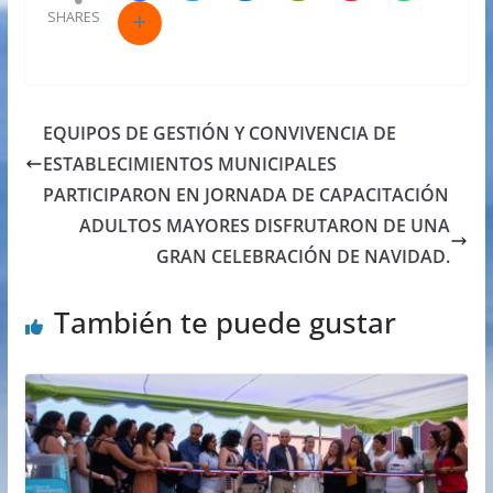
SHARES
EQUIPOS DE GESTIÓN Y CONVIVENCIA DE
ESTABLECIMIENTOS MUNICIPALES
PARTICIPARON EN JORNADA DE CAPACITACIÓN
ADULTOS MAYORES DISFRUTARON DE UNA
GRAN CELEBRACIÓN DE NAVIDAD.
También te puede gustar