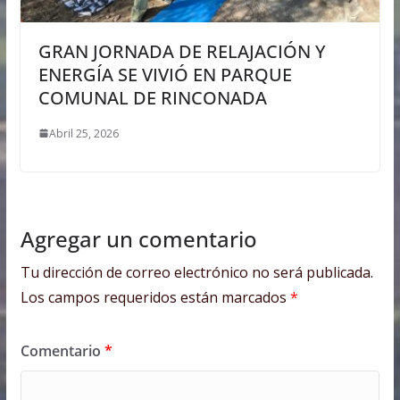
GRAN JORNADA DE RELAJACIÓN Y
ENERGÍA SE VIVIÓ EN PARQUE
COMUNAL DE RINCONADA
Abril 25, 2026
Agregar un comentario
Tu dirección de correo electrónico no será publicada.
Los campos requeridos están marcados
*
Comentario
*