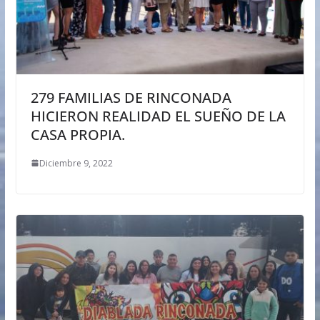
279 FAMILIAS DE RINCONADA
HICIERON REALIDAD EL SUEÑO DE LA
CASA PROPIA.
Diciembre 9, 2022