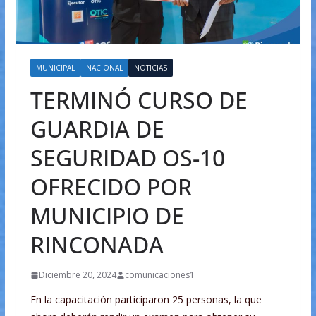
MUNICIPAL
NACIONAL
NOTICIAS
TERMINÓ CURSO DE
GUARDIA DE
SEGURIDAD OS-10
OFRECIDO POR
MUNICIPIO DE
RINCONADA
Diciembre 20, 2024
comunicaciones1
En la capacitación participaron 25 personas, la que