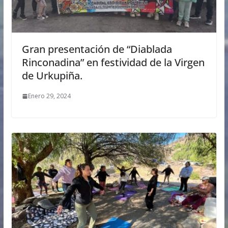
Gran presentación de “Diablada
Rinconadina” en festividad de la Virgen
de Urkupiña.
Enero 29, 2024