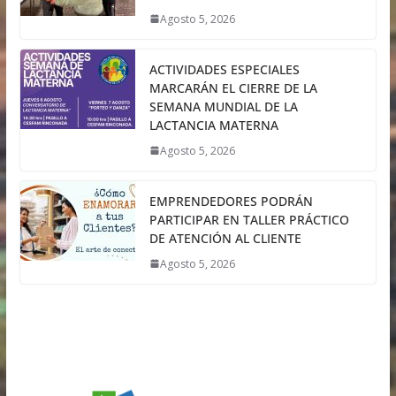
Agosto 5, 2026
ACTIVIDADES ESPECIALES
MARCARÁN EL CIERRE DE LA
SEMANA MUNDIAL DE LA
LACTANCIA MATERNA
Agosto 5, 2026
EMPRENDEDORES PODRÁN
PARTICIPAR EN TALLER PRÁCTICO
DE ATENCIÓN AL CLIENTE
Agosto 5, 2026