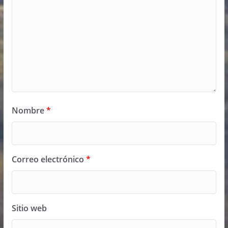
Nombre
*
Correo electrónico
*
Sitio web