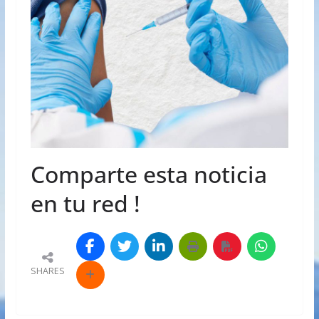
Comparte esta noticia
en tu red !
SHARES