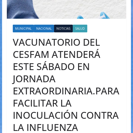
MUNICIPAL
NACIONAL
NOTICIAS
SALUD
VACUNATORIO DEL
CESFAM ATENDERÁ
ESTE SÁBADO EN
JORNADA
EXTRAORDINARIA.PARA
FACILITAR LA
INOCULACIÓN CONTRA
LA INFLUENZA