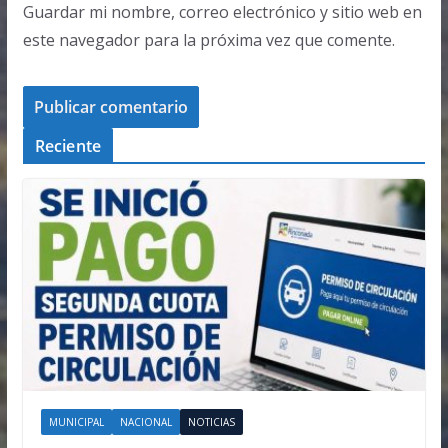
Guardar mi nombre, correo electrónico y sitio web en
este navegador para la próxima vez que comente.
Reciente
MUNICIPAL
NACIONAL
NOTICIAS