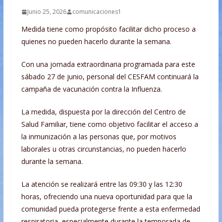
Junio 25, 2026
comunicaciones1
Medida tiene como propósito facilitar dicho proceso a
quienes no pueden hacerlo durante la semana.
Con una jornada extraordinaria programada para este
sábado 27 de junio, personal del CESFAM continuará la
campaña de vacunación contra la Influenza.
La medida, dispuesta por la dirección del Centro de
Salud Familiar, tiene como objetivo facilitar el acceso a
la inmunización a las personas que, por motivos
laborales u otras circunstancias, no pueden hacerlo
durante la semana.
La atención se realizará entre las 09:30 y las 12:30
horas, ofreciendo una nueva oportunidad para que la
comunidad pueda protegerse frente a esta enfermedad
respiratoria, especialmente durante la temporada de