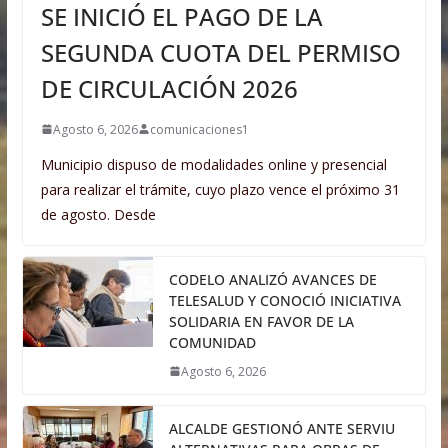
SE INICIÓ EL PAGO DE LA
SEGUNDA CUOTA DEL PERMISO
DE CIRCULACIÓN 2026
Agosto 6, 2026
comunicaciones1
Municipio dispuso de modalidades online y presencial
para realizar el trámite, cuyo plazo vence el próximo 31
de agosto. Desde
CODELO ANALIZÓ AVANCES DE
TELESALUD Y CONOCIÓ INICIATIVA
SOLIDARIA EN FAVOR DE LA
COMUNIDAD
Agosto 6, 2026
ALCALDE GESTIONÓ ANTE SERVIU