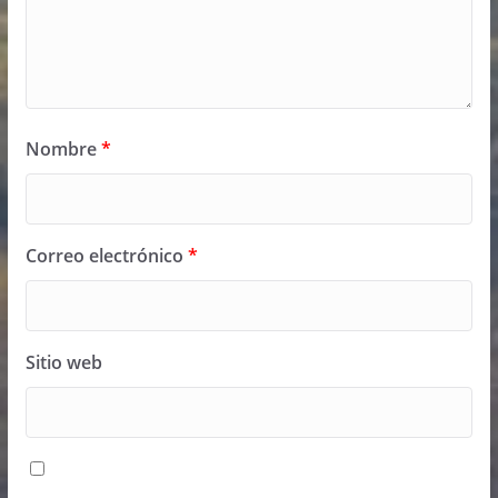
Nombre
*
Correo electrónico
*
Sitio web