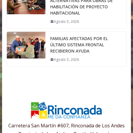
ALTERNATIVAS PARA OBRAS DE
HABILITACIÓN DE PROYECTO
HABITACIONAL
Agosto 5, 2026
FAMILIAS AFECTADAS POR EL
ÚLTIMO SISTEMA FRONTAL
RECIBIERON AYUDA
Agosto 5, 2026
Carretera San Martín #607, Rinconada de Los Andes