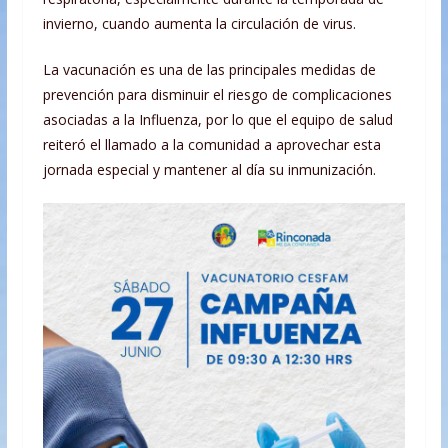
invierno, cuando aumenta la circulación de virus.
La vacunación es una de las principales medidas de
prevención para disminuir el riesgo de complicaciones
asociadas a la Influenza, por lo que el equipo de salud
reiteró el llamado a la comunidad a aprovechar esta
jornada especial y mantener al día su inmunización.