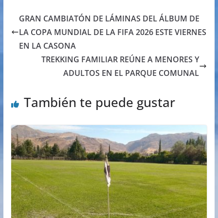
GRAN CAMBIATÓN DE LÁMINAS DEL ÁLBUM DE
LA COPA MUNDIAL DE LA FIFA 2026 ESTE VIERNES
EN LA CASONA
TREKKING FAMILIAR REÚNE A MENORES Y
ADULTOS EN EL PARQUE COMUNAL
También te puede gustar