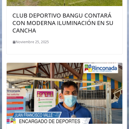
CLUB DEPORTIVO BANGU CONTARÁ
CON MODERNA ILUMINACIÓN EN SU
CANCHA
Noviembre 25, 2025