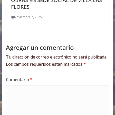
OBRAS EN SEDE SOCIAL DE VILLA LAS
FLORES
Noviembre 7, 2025
Agregar un comentario
Tu dirección de correo electrónico no será publicada.
Los campos requeridos están marcados
*
Comentario
*