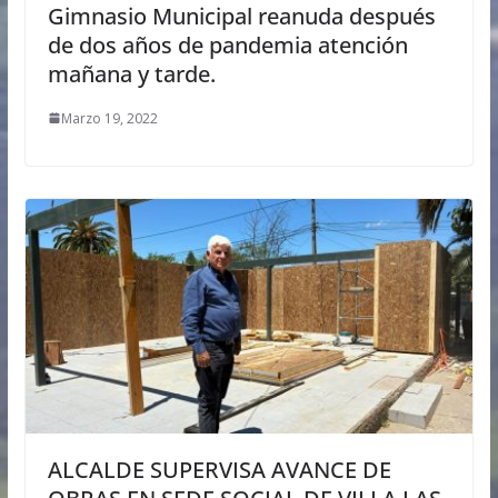
Gimnasio Municipal reanuda después
de dos años de pandemia atención
mañana y tarde.
Marzo 19, 2022
ALCALDE SUPERVISA AVANCE DE