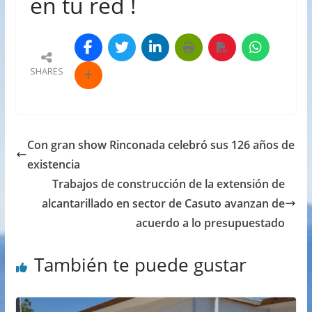
en tu red !
SHARES
Con gran show Rinconada celebró sus 126 años de
existencia
Trabajos de construcción de la extensión de
alcantarillado en sector de Casuto avanzan de
acuerdo a lo presupuestado
También te puede gustar