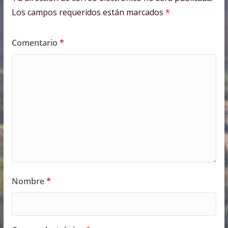
Los campos requeridos están marcados
*
Comentario
*
Nombre
*