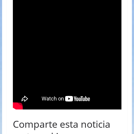
Comparte esta noticia