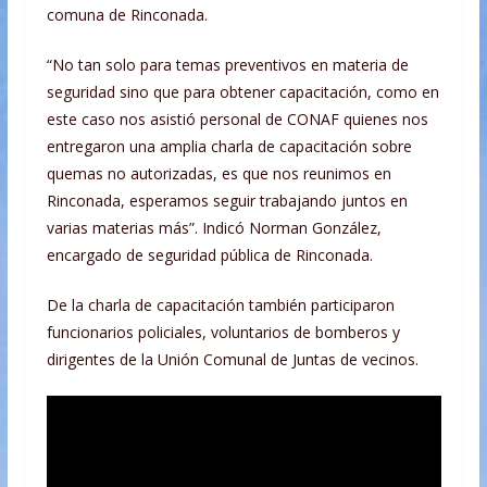
comuna de Rinconada.
“No tan solo para temas preventivos en materia de
seguridad sino que para obtener capacitación, como en
este caso nos asistió personal de CONAF quienes nos
entregaron una amplia charla de capacitación sobre
quemas no autorizadas, es que nos reunimos en
Rinconada, esperamos seguir trabajando juntos en
varias materias más”. Indicó Norman González,
encargado de seguridad pública de Rinconada.
De la charla de capacitación también participaron
funcionarios policiales, voluntarios de bomberos y
dirigentes de la Unión Comunal de Juntas de vecinos.