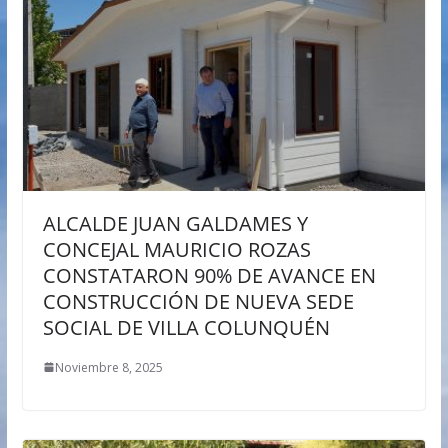
ALCALDE JUAN GALDAMES Y
CONCEJAL MAURICIO ROZAS
CONSTATARON 90% DE AVANCE EN
CONSTRUCCIÓN DE NUEVA SEDE
SOCIAL DE VILLA COLUNQUÉN
Noviembre 8, 2025