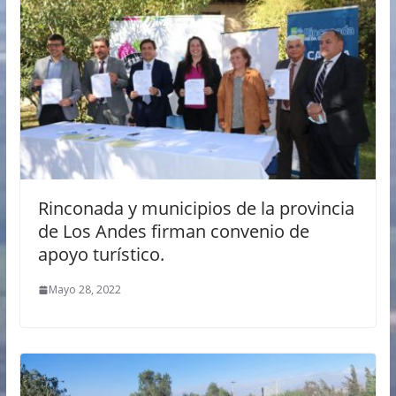
Rinconada y municipios de la provincia
de Los Andes firman convenio de
apoyo turístico.
Mayo 28, 2022