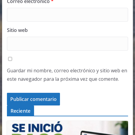
Correo electrónico
*
Sitio web
Guardar mi nombre, correo electrónico y sitio web en
este navegador para la próxima vez que comente.
Reciente