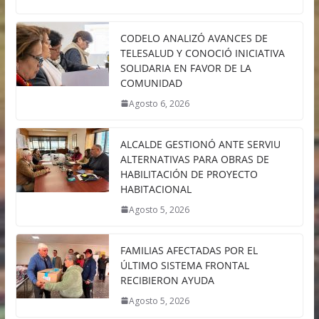
CODELO ANALIZÓ AVANCES DE
TELESALUD Y CONOCIÓ INICIATIVA
SOLIDARIA EN FAVOR DE LA
COMUNIDAD
Agosto 6, 2026
ALCALDE GESTIONÓ ANTE SERVIU
ALTERNATIVAS PARA OBRAS DE
HABILITACIÓN DE PROYECTO
HABITACIONAL
Agosto 5, 2026
FAMILIAS AFECTADAS POR EL
ÚLTIMO SISTEMA FRONTAL
RECIBIERON AYUDA
Agosto 5, 2026