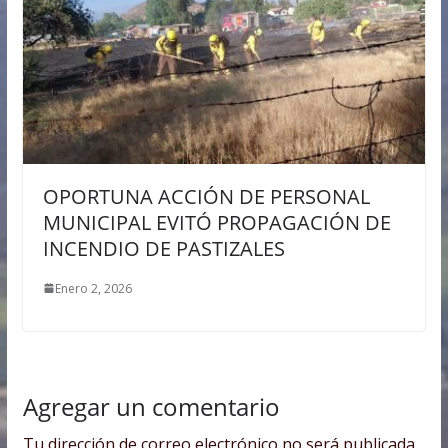
OPORTUNA ACCIÓN DE PERSONAL
MUNICIPAL EVITÓ PROPAGACIÓN DE
INCENDIO DE PASTIZALES
Enero 2, 2026
Agregar un comentario
Tu dirección de correo electrónico no será publicada.