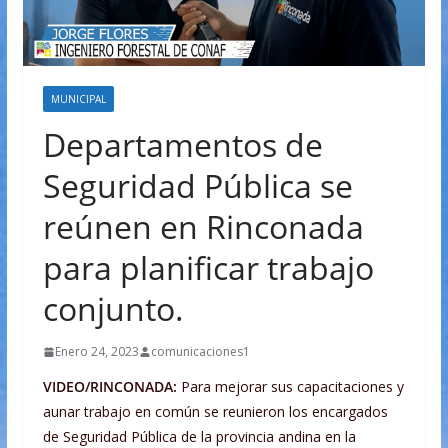
MUNICIPAL
Departamentos de
Seguridad Pública se
reúnen en Rinconada
para planificar trabajo
conjunto.
Enero 24, 2023
comunicaciones1
VIDEO/RINCONADA:
Para mejorar sus capacitaciones y
aunar trabajo en común se reunieron los encargados
de Seguridad Pública de la provincia andina en la