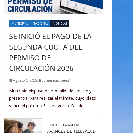
MUNICIPAL
NACIONAL
NOTICIAS
SE INICIÓ EL PAGO DE LA
SEGUNDA CUOTA DEL
PERMISO DE
CIRCULACIÓN 2026
Agosto 6, 2026
comunicaciones1
Municipio dispuso de modalidades online y
presencial para realizar el trámite, cuyo plazo
vence el próximo 31 de agosto. Desde
CODELO ANALIZÓ
AVANCES DE TELESALUD