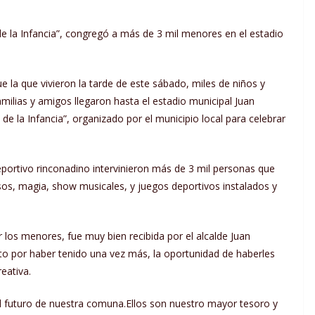
 la Infancia”, congregó a más de 3 mil menores en el estadio
la que vivieron la tarde de este sábado, miles de niños y
milias y amigos llegaron hasta el estadio municipal Juan
de la Infancia”, organizado por el municipio local para celebrar
o deportivo rinconadino intervinieron más de 3 mil personas que
rsos, magia, show musicales, y juegos deportivos instalados y
 los menores, fue muy bien recibida por el alcalde Juan
 por haber tenido una vez más, la oportunidad de haberles
eativa.
l futuro de nuestra comuna.Ellos son nuestro mayor tesoro y