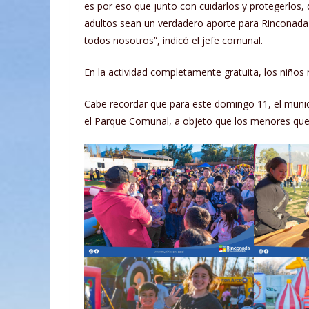
es por eso que junto con cuidarlos y protegerlos
adultos sean un verdadero aporte para Rinconada y 
todos nosotros”, indicó el jefe comunal.
En la actividad completamente gratuita, los niños r
Cabe recordar que para este domingo 11, el munici
el Parque Comunal, a objeto que los menores que