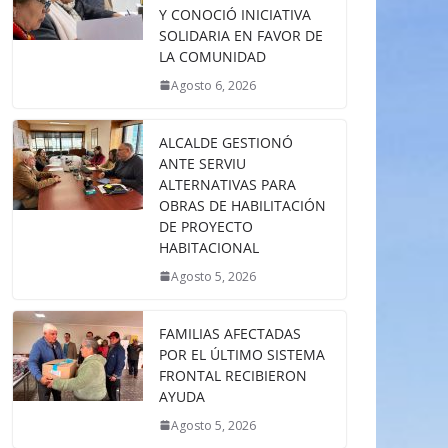
Y CONOCIÓ INICIATIVA
SOLIDARIA EN FAVOR DE
LA COMUNIDAD
Agosto 6, 2026
ALCALDE GESTIONÓ
ANTE SERVIU
ALTERNATIVAS PARA
OBRAS DE HABILITACIÓN
DE PROYECTO
HABITACIONAL
Agosto 5, 2026
FAMILIAS AFECTADAS
POR EL ÚLTIMO SISTEMA
FRONTAL RECIBIERON
AYUDA
Agosto 5, 2026