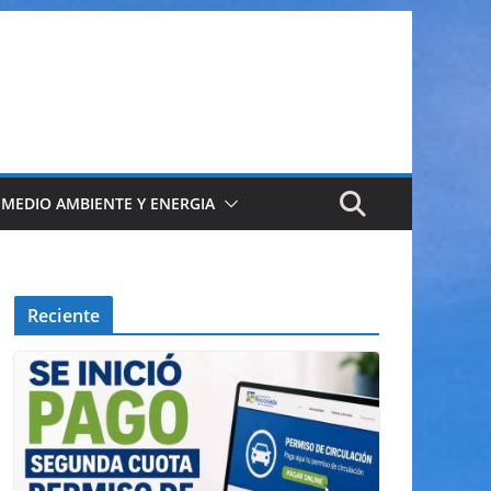
 MEDIO AMBIENTE Y ENERGIA
Reciente