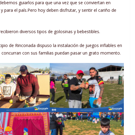
, debemos guiarlos para que una vez que se conviertan en
para el país.Pero hoy deben disfrutar, y sentir el cariño de
ecibieron diversos tipos de golosinas y bebestibles.
pio de Rinconada dispuso la instalación de juegos inflables en
 concurran con sus familias puedan pasar un grato momento.