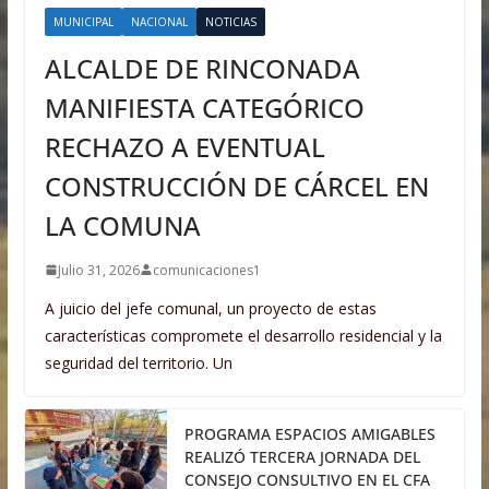
MUNICIPAL
NACIONAL
NOTICIAS
ALCALDE DE RINCONADA
MANIFIESTA CATEGÓRICO
RECHAZO A EVENTUAL
CONSTRUCCIÓN DE CÁRCEL EN
LA COMUNA
Julio 31, 2026
comunicaciones1
A juicio del jefe comunal, un proyecto de estas
características compromete el desarrollo residencial y la
seguridad del territorio. Un
PROGRAMA ESPACIOS AMIGABLES
REALIZÓ TERCERA JORNADA DEL
CONSEJO CONSULTIVO EN EL CFA