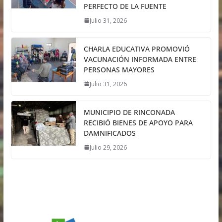
PERFECTO DE LA FUENTE
Julio 31, 2026
CHARLA EDUCATIVA PROMOVIÓ
VACUNACIÓN INFORMADA ENTRE
PERSONAS MAYORES
Julio 31, 2026
MUNICIPIO DE RINCONADA
RECIBIÓ BIENES DE APOYO PARA
DAMNIFICADOS
Julio 29, 2026