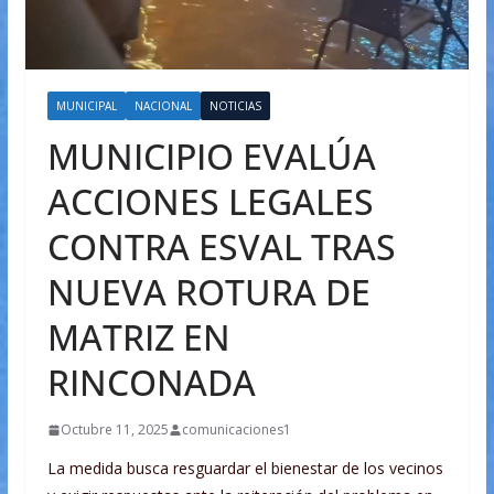
MUNICIPAL
NACIONAL
NOTICIAS
MUNICIPIO EVALÚA
ACCIONES LEGALES
CONTRA ESVAL TRAS
NUEVA ROTURA DE
MATRIZ EN
RINCONADA
Octubre 11, 2025
comunicaciones1
La medida busca resguardar el bienestar de los vecinos