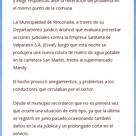
y exigir respuestas ante la reiteración del problema en
el mismo punto de la comuna.
La Municipalidad de Rinconada, a través de su
Departamento Jurídico anunció que evaluará presentar
acciones judiciales contra la Empresa Sanitaria de
Valparaíso S.A. (Esval), luego que esta noche se
produjera una nueva rotura de matriz de agua potable
en la carretera San Martín, frente al supermercado
Mandy.
El hecho provocó anegamientos, y problemas a los
conductores que circulaban por el sector.
Desde el municipio recordaron que no es primera vez
que ocurre una situación de este tipo, ya que la última
se registró en junio pasado,ocasionando también
daños en la vía pública y un prolongado corte en el
servicio.