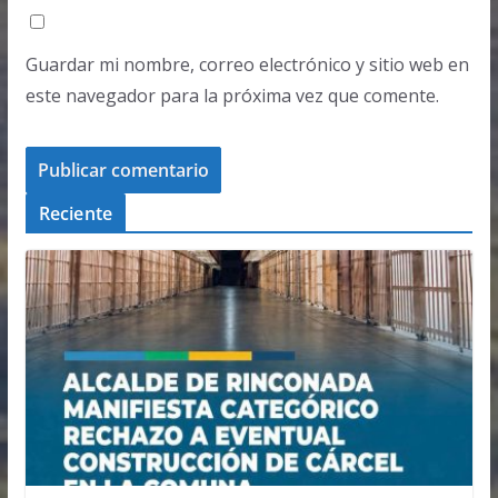
Guardar mi nombre, correo electrónico y sitio web en
este navegador para la próxima vez que comente.
Reciente