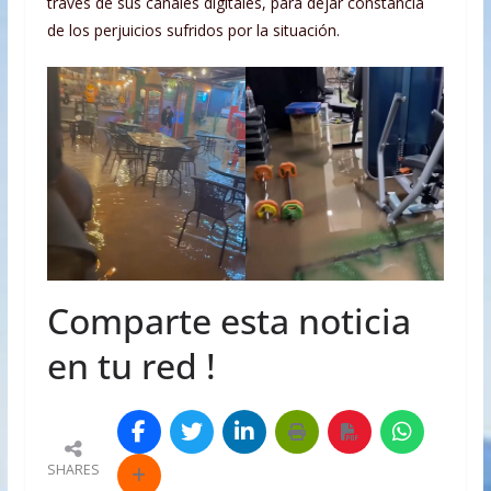
través de sus canales digitales, para dejar constancia
de los perjuicios sufridos por la situación.
Comparte esta noticia
en tu red !
SHARES