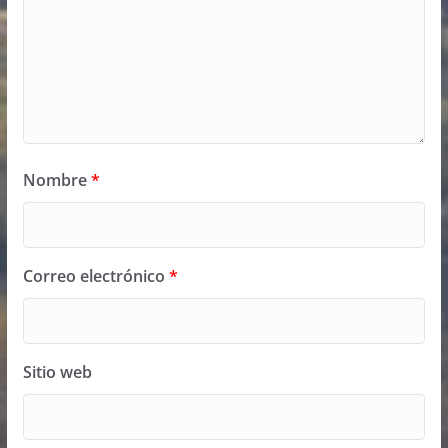
Nombre
*
Correo electrónico
*
Sitio web