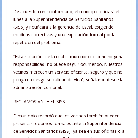
De acuerdo con lo informado, el municipio oficiará el
lunes a la Superintendencia de Servicios Sanitarios
(SISS) y notificará a la gerencia de Esval, exigiendo
medidas correctivas y una explicación formal por la
repetición del problema.
“Esta situación -de la cual el municipio no tiene ninguna
responsabilidad- no puede seguir ocurriendo. Nuestros
vecinos merecen un servicio eficiente, seguro y que no
ponga en riesgo su calidad de vida”, señalaron desde la
administración comunal.
RECLAMOS ANTE EL SISS
El municipio recordó que los vecinos también pueden
presentar reclamos formales ante la Superintendencia
de Servicios Sanitarios (SISS), ya sea en sus oficinas o a