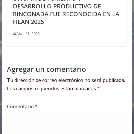
DESARROLLO PRODUCTIVO DE
RINCONADA FUE RECONOCIDA EN LA
FILAN 2025
Abril 21, 2025
Agregar un comentario
Tu dirección de correo electrónico no será publicada.
Los campos requeridos están marcados
*
Comentario
*